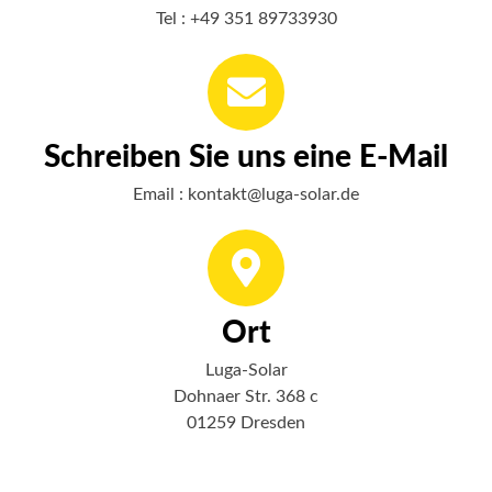
Tel : +49 351 89733930
Schreiben Sie uns eine E-Mail
Email : kontakt@luga-solar.de
Ort
Luga-Solar
Dohnaer Str. 368 c
01259 Dresden