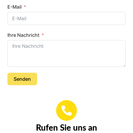
E-Mail
Ihre Nachricht
Senden
Rufen Sie uns an