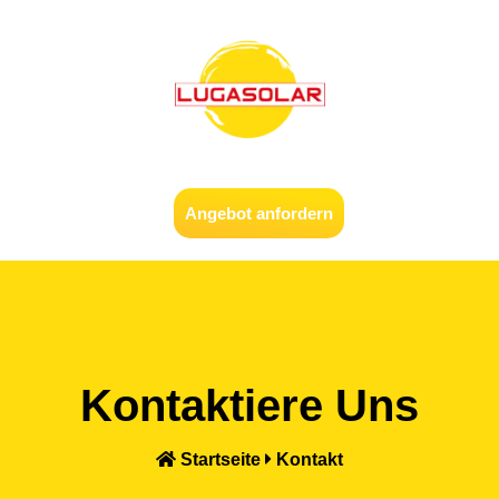
Angebot anfordern
Kontaktiere Uns
Startseite
Kontakt