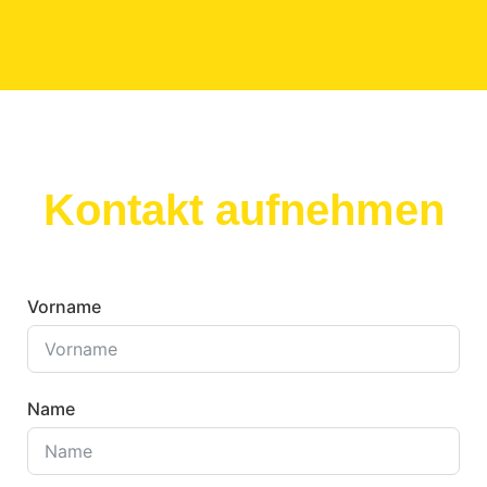
Kontakt aufnehmen
Vorname
Name